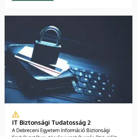
IT Biztonsági Tudatosság 2
A Debreceni Egyetem Információ Biztonsági