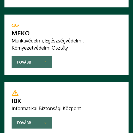
MEKO
Munkavédelmi, Egészségvédelmi,
Környezetvédelmi Osztály
TOVÁBB
IBK
Informatikai Biztonsági Központ
TOVÁBB