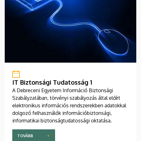
IT Biztonsági Tudatosság 1
A Debreceni Egyetem Információ Biztonsági
Szabályzatában, törvényi szabályozás által előírt
elektronikus információs rendszerekben adatokkal
dolgozó felhasználók információbiztonsági,
informatikai biztonságtudatossági oktatása.
TOVÁBB