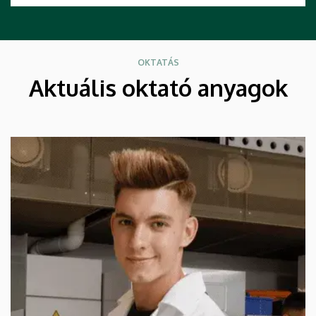
OKTATÁS
Aktuális oktató anyagok