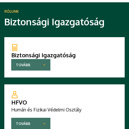
RÓLUNK
Biztonsági Igazgatóság
Biztonsági Igazgatóság
TOVÁBB
HFVO
Humán és Fizikai Védelmi Osztály
TOVÁBB