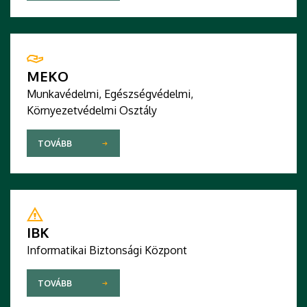
MEKO
Munkavédelmi, Egészségvédelmi,
Környezetvédelmi Osztály
TOVÁBB
IBK
Informatikai Biztonsági Központ
TOVÁBB