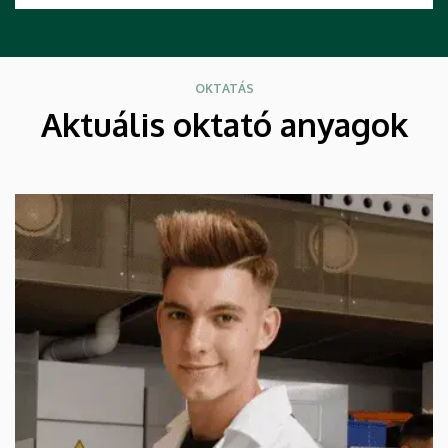
OKTATÁS
Aktuális oktató anyagok