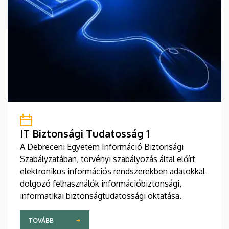
IT Biztonsági Tudatosság 1
A Debreceni Egyetem Információ Biztonsági
Szabályzatában, törvényi szabályozás által előírt
elektronikus információs rendszerekben adatokkal
dolgozó felhasználók információbiztonsági,
informatikai biztonságtudatossági oktatása.
TOVÁBB