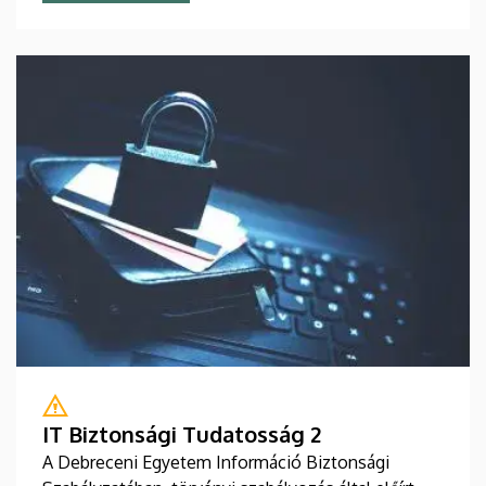
IT Biztonsági Tudatosság 2
A Debreceni Egyetem Információ Biztonsági