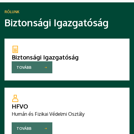
RÓLUNK
Biztonsági Igazgatóság
Biztonsági Igazgatóság
TOVÁBB
HFVO
Humán és Fizikai Védelmi Osztály
TOVÁBB