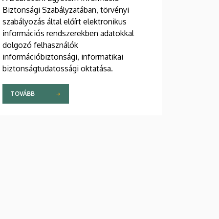
Biztonsági Szabályzatában, törvényi
szabályozás által előírt elektronikus
információs rendszerekben adatokkal
dolgozó felhasználók
információbiztonsági, informatikai
biztonságtudatossági oktatása.
TOVÁBB